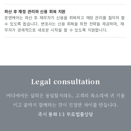
파산 후 재정 관리와 신용 회복 지원
로앤케어는 파산 후 채무자가 신용을 회복하고 재정 관리를 철저히 할
수 있도록 돕습니다. 변호사는 신용 회복을 위한 전략을 제공하며, 채
무자가 경제적으로 새로운 시작을 할 수 있도록 지원합니다.
Legal consultation
어디에서든 실력은 동일할지라도, 고객의 목소리에 귀 기울
이고 끝까지 함께하는 것이 진정한 차이를 만듭니다.
즉시 통화 1:1 무료법률상담