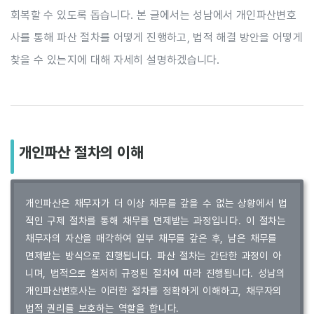
회복할 수 있도록 돕습니다. 본 글에서는 성남에서 개인파산변호
사를 통해 파산 절차를 어떻게 진행하고, 법적 해결 방안을 어떻게
찾을 수 있는지에 대해 자세히 설명하겠습니다.
개인파산 절차의 이해
개인파산은 채무자가 더 이상 채무를 갚을 수 없는 상황에서 법
적인 구제 절차를 통해 채무를 면제받는 과정입니다. 이 절차는
채무자의 자산을 매각하여 일부 채무를 갚은 후, 남은 채무를
면제받는 방식으로 진행됩니다. 파산 절차는 간단한 과정이 아
니며, 법적으로 철저히 규정된 절차에 따라 진행됩니다. 성남의
개인파산변호사는 이러한 절차를 정확하게 이해하고, 채무자의
법적 권리를 보호하는 역할을 합니다.