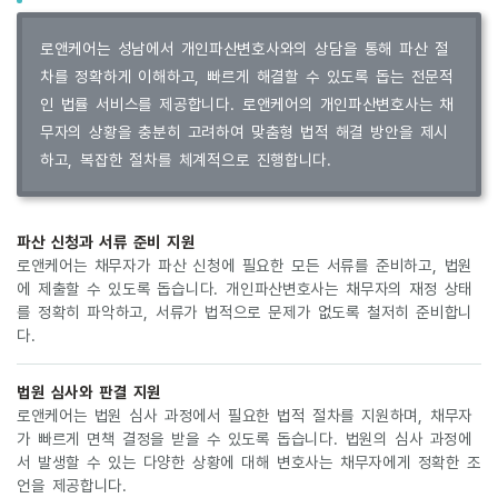
로앤케어는 성남에서 개인파산변호사와의 상담을 통해 파산 절
차를 정확하게 이해하고, 빠르게 해결할 수 있도록 돕는 전문적
인 법률 서비스를 제공합니다. 로앤케어의 개인파산변호사는 채
무자의 상황을 충분히 고려하여 맞춤형 법적 해결 방안을 제시
하고, 복잡한 절차를 체계적으로 진행합니다.
파산 신청과 서류 준비 지원
로앤케어는 채무자가 파산 신청에 필요한 모든 서류를 준비하고, 법원
에 제출할 수 있도록 돕습니다. 개인파산변호사는 채무자의 재정 상태
를 정확히 파악하고, 서류가 법적으로 문제가 없도록 철저히 준비합니
다.
법원 심사와 판결 지원
로앤케어는 법원 심사 과정에서 필요한 법적 절차를 지원하며, 채무자
가 빠르게 면책 결정을 받을 수 있도록 돕습니다. 법원의 심사 과정에
서 발생할 수 있는 다양한 상황에 대해 변호사는 채무자에게 정확한 조
언을 제공합니다.