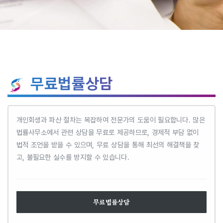
무료법률상담
개인회생과 파산 절차는 복잡하여 전문가의 도움이 필요합니다. 많은
법률사무소에서 관련 상담을 무료로 제공하므로, 경제적 부담 없이
법적 조언을 받을 수 있으며, 무료 상담을 통해 최선의 해결책을 찾
고, 불필요한 실수를 방지할 수 있습니다.
무료법률상담