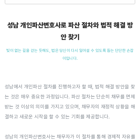
성남 개인파산변호사로 파산 절차와 법적 해결 방
안 찾기
빛이 없는 길을 걷는 듯해도, 법은 당신이 다시 일어설 수 있도록 돕는 단단한 손잡
이입니다.
성남에서 개인파산 절차를 진행하고자 할 때, 법적 해결 방안을 찾
는 것은 매우 중요한 과정입니다. 파산 절차는 단순히 채무를 면제
받는 것 이상의 의미를 가지고 있으며, 채무자의 재정적 상황을 해
결하고 새로운 시작을 할 수 있는 기회를 제공합니다.
성남의 개인파산변호사는 채무자가 이 절차를 통해 경제적 자유를