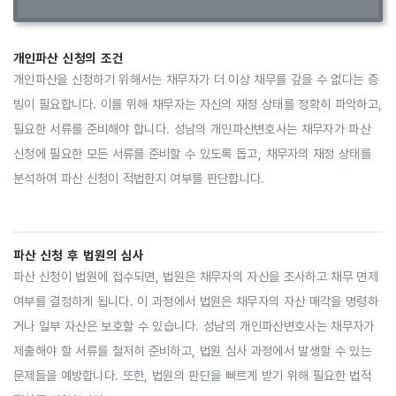
개인파산 신청의 조건
개인파산을 신청하기 위해서는 채무자가 더 이상 채무를 갚을 수 없다는 증
빙이 필요합니다. 이를 위해 채무자는 자신의 재정 상태를 정확히 파악하고,
필요한 서류를 준비해야 합니다. 성남의 개인파산변호사는 채무자가 파산
신청에 필요한 모든 서류를 준비할 수 있도록 돕고, 채무자의 재정 상태를
분석하여 파산 신청이 적법한지 여부를 판단합니다.
파산 신청 후 법원의 심사
파산 신청이 법원에 접수되면, 법원은 채무자의 자산을 조사하고 채무 면제
여부를 결정하게 됩니다. 이 과정에서 법원은 채무자의 자산 매각을 명령하
거나 일부 자산은 보호할 수 있습니다. 성남의 개인파산변호사는 채무자가
제출해야 할 서류를 철저히 준비하고, 법원 심사 과정에서 발생할 수 있는
문제들을 예방합니다. 또한, 법원의 판단을 빠르게 받기 위해 필요한 법적