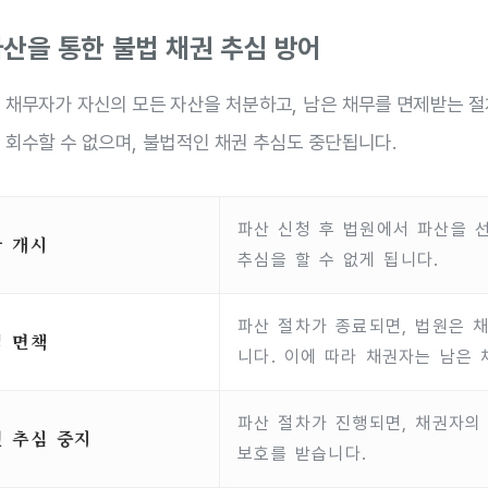
 파산을 통한 불법 채권 추심 방어
 채무자가 자신의 모든 자산을 처분하고, 남은 채무를 면제받는 
 회수할 수 없으며, 불법적인 채권 추심도 중단됩니다.
파산 신청 후 법원에서 파산을 
산 개시
추심을 할 수 없게 됩니다.
파산 절차가 종료되면, 법원은 
적 면책
니다. 이에 따라 채권자는 남은 
파산 절차가 진행되면, 채권자의
 추심 중지
보호를 받습니다.