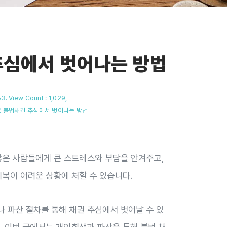
추심에서 벗어나는 방법
. View Count : 1,029,
 불법채권 추심에서 벗어나는 방법
많은 사람들에게 큰 스트레스와 부담을 안겨주고,
회복이 어려운 상황에 처할 수 있습니다.
 파산 절차를 통해 채권 추심에서 벗어날 수 있