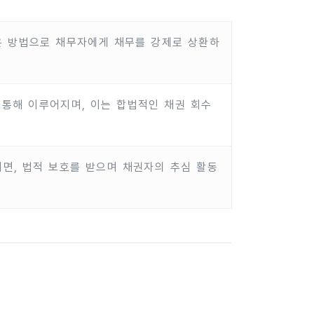
은 방법으로 채무자에게 채무를 강제로 상환하
 통해 이루어지며, 이는 합법적인 채권 회수
면, 법적 보호를 받으며 채권자의 추심 활동