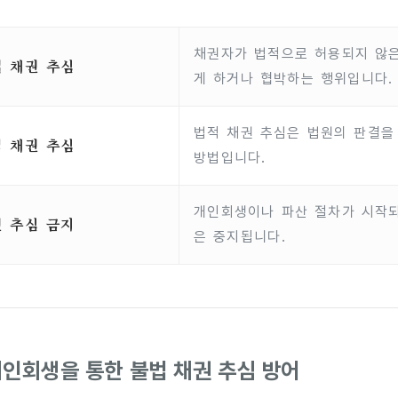
채권자가 법적으로 허용되지 않
 채권 추심
게 하거나 협박하는 행위입니다.
법적 채권 추심은 법원의 판결을
 채권 추심
방법입니다.
개인회생이나 파산 절차가 시작되
 추심 금지
은 중지됩니다.
 개인회생을 통한 불법 채권 추심 방어