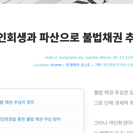
인회생과 파산으로 불법채권 
Author: SungnamLaw, Update: March-25-25 20:53
Location:
Home
>
로앤케어 포스트
>
기타
개인회생과 파산으로
불법 채권 추심은 
 불법 채권 추심의 정의
그로 인해 경제적 
 개인회생을 통한 불법 채권 추심 방어
그러나 개인회생이나