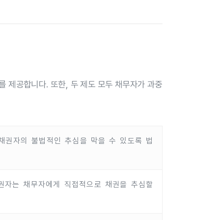
 제공합니다. 또한, 두 제도 모두 채무자가 과중
채권자의 불법적인 추심을 막을 수 있도록 법
채권자는 채무자에게 직접적으로 채권을 추심할