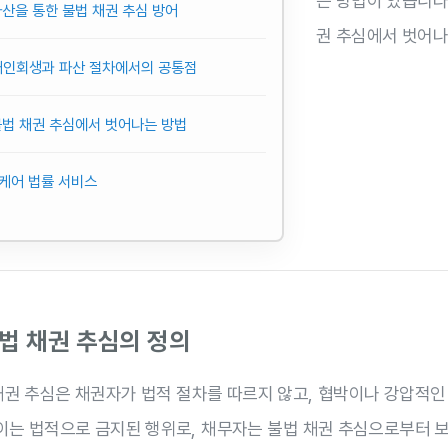
는 방법이 있습니다
 파산을 통한 불법 채권 추심 방어
권 추심에서 벗어나
 개인회생과 파산 절차에서의 공통점
 불법 채권 추심에서 벗어나는 방법
케어 법률 서비스
 불법 채권 추심의 정의
채권 추심은 채권자가 법적 절차를 따르지 않고, 협박이나 강압적인
 이는 법적으로 금지된 행위로, 채무자는 불법 채권 추심으로부터 