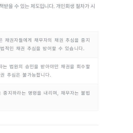
책받을 수 있는 제도입니다. 개인회생 절차가 시
은 채권자들에게 채무자의 채권 추심을 중지
불법적인 채권 추심을 방어할 수 있습니다.
자는 법원의 승인을 받아야만 채권을 회수할
채권 추심은 불가능합니다.
 중지하라는 명령을 내리며, 채무자는 불법