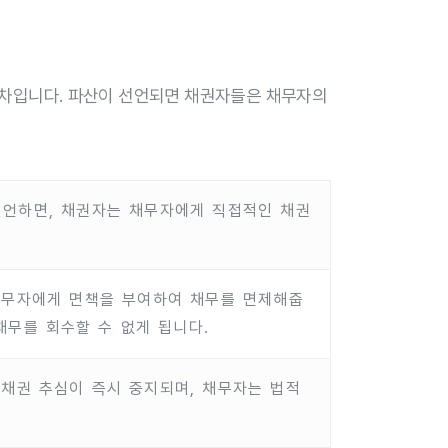
절차입니다. 파산이 선언되면 채권자들은 채무자의
선언하면, 채권자는 채무자에게 직접적인 채권
채무자에게 면책을 부여하여 채무를 면제해줍
채무를 회수할 수 없게 됩니다.
 채권 추심이 즉시 중지되며, 채무자는 법적