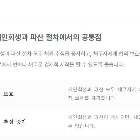
 개인회생과 파산 절차에서의 공통점
생과 파산 절차 모두 채권 추심을 중지하고, 채무자에게 법적 보호를
무에서 벗어나 새로운 경제적 시작을 할 수 있도록 돕습니다.
개인회생과 파산 모두 채무자가 
적 보호
적 보호를 제공합니다.
개인회생과 파산이 개시되면, 
 추심 중지
수 없습니다.