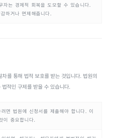
무자는 경제적 회복을 도모할 수 있습니다.
경감하거나 면제해줍니다.
차를 통해 법적 보호를 받는 것입니다. 법원의
 법적인 구제를 받을 수 있습니다.
려면 법원에 신청서를 제출해야 합니다. 이
것이 중요합니다.