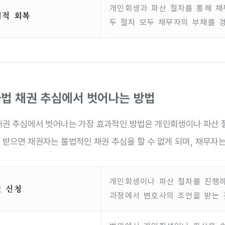
개인회생과 파산 절차를 통해 채
제적 회복
두 절차 모두 채무자의 부채를 
 불법 채권 추심에서 벗어나는 방법
채권 추심에서 벗어나는 가장 효과적인 방법은 개인회생이나 파산 절
 받으면 채권자는 불법적인 채권 추심을 할 수 없게 되며, 채무자는
개인회생이나 파산 절차를 진행하
원 신청
과정에서 변호사의 조언을 받는 