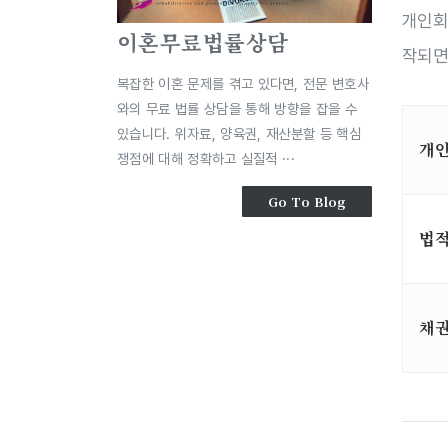
개인회
이혼무료법률상담
작되면
복잡한 이혼 문제를 겪고 있다면, 전문 변호사
와의 무료 법률 상담을 통해 방향을 잡을 수
있습니다. 위자료, 양육권, 재산분할 등 핵심
개
쟁점에 대해 정확하고 실질적 ···
Go To Blog
법
채권