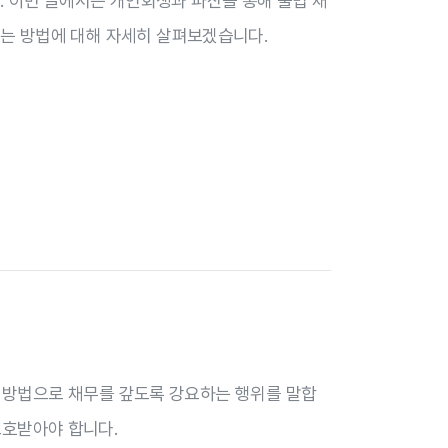
. 이번 글에서는 개인회생과 파산을 통해 불법 채
는 방법에 대해 자세히 살펴보겠습니다.
 방법으로 채무를 갚도록 강요하는 행위를 말합
보호받아야 합니다.