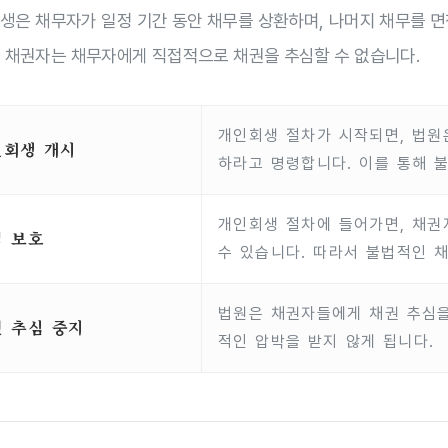
생은 채무자가 일정 기간 동안 채무를 상환하며, 나머지 채무를 면
 채권자는 채무자에게 직접적으로 채권을 추심할 수 없습니다.
개인회생 절차가 시작되면, 법원
인회생 개시
하라고 명령합니다. 이를 통해 
개인회생 절차에 들어가면, 채권
적 보호
수 있습니다. 따라서 불법적인 
법원은 채권자들에게 채권 추심을
 추심 중지
적인 압박을 받지 않게 됩니다.