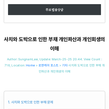
무료법률상담
사치와 도박으로 인한 부채 개인파산과 개인회생의
이해
Author: SungnamLaw, Update: March-25-25 20:44. View Count :
716,
Location:
Home
>
로앤케어 포스트
>
기타
사치와 도박으로 인한 부채 개
인파산과 개인회생의 이해
1. 사치와 도박으로 인한 부채 문제