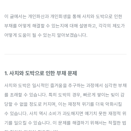
이 글에서는 개인파산과 개인회생을 통해 사치와 도박으로 인한
부채를 어떻게 해결할 수 있는지에 대해 설명하고, 각각의 제도가
어떻게 도움이 될 수 있는지 알아보겠습니다.
1. 사치와 도박으로 인한 부채 문제
사치와 도박은 일시적인 즐거움을 추구하는 과정에서 심각한 부채
를 초래할 수 있습니다. 특히 도박의 경우, 빠르게 쌓이는 빚이 감
당할 수 없을 정도로 커지며, 이는 재정적 위기를 더욱 악화시킬
수 있습니다. 사치 역시 소비가 과도해지면 예기치 못한 재정적 위
기를 일으킬 수 있습니다. 이 문제를 해결하기 위해서는 적절한 법