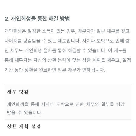
2. 개인회생을 통한 해결 방법
개인회생은 일정한 소득이 있는 경우, 채무자가 일부 채무를 갚고
나머지를 탕감받을 수 있는 제도입니다. 사치나 도박으로 인해 쌓
인 채무도 개인회생 절차를 통해 해결할 수 있습니다. 이 제도를
통해 채무자는 자신의 상환 능력에 맞는 상환 계획을 세우고, 일정
기간 동안 상환을 완료하면 일부 채무가 면제됩니다.
채무 탕감
개인회생을 통해 사치나 도박으로 인한 채무의 일부를 탕감
받을 수 있습니다.
상환 계획 설정