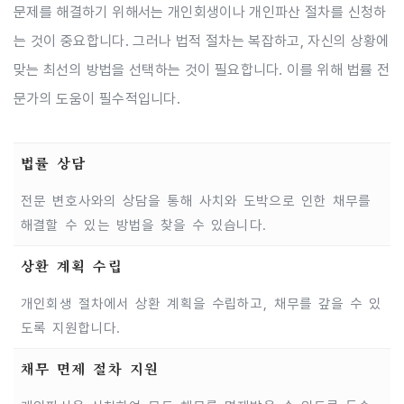
문제를 해결하기 위해서는 개인회생이나 개인파산 절차를 신청하
는 것이 중요합니다. 그러나 법적 절차는 복잡하고, 자신의 상황에
맞는 최선의 방법을 선택하는 것이 필요합니다. 이를 위해 법률 전
문가의 도움이 필수적입니다.
법률 상담
전문 변호사와의 상담을 통해 사치와 도박으로 인한 채무를
해결할 수 있는 방법을 찾을 수 있습니다.
상환 계획 수립
개인회생 절차에서 상환 계획을 수립하고, 채무를 갚을 수 있
도록 지원합니다.
채무 면제 절차 지원