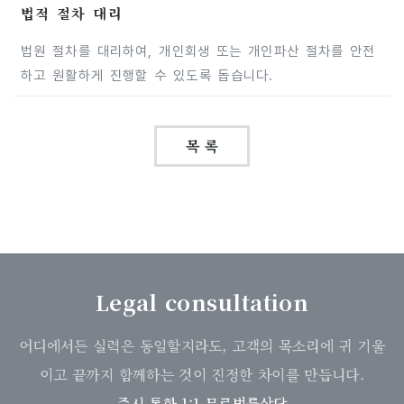
법적 절차 대리
법원 절차를 대리하여, 개인회생 또는 개인파산 절차를 안전
하고 원활하게 진행할 수 있도록 돕습니다.
목 록
Legal consultation
어디에서든 실력은 동일할지라도, 고객의 목소리에 귀 기울
이고 끝까지 함께하는 것이 진정한 차이를 만듭니다.
즉시 통화 1:1 무료법률상담