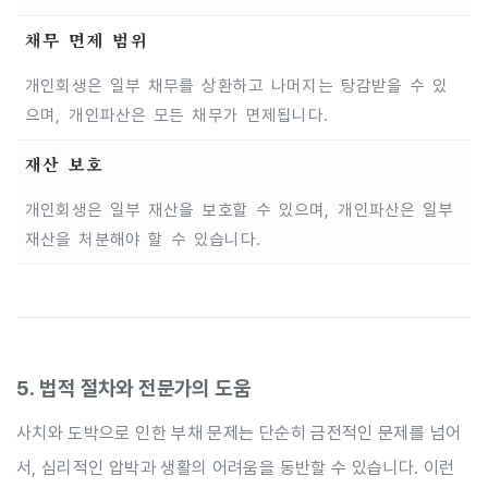
채무 면제 범위
개인회생은 일부 채무를 상환하고 나머지는 탕감받을 수 있
으며, 개인파산은 모든 채무가 면제됩니다.
재산 보호
개인회생은 일부 재산을 보호할 수 있으며, 개인파산은 일부
재산을 처분해야 할 수 있습니다.
5. 법적 절차와 전문가의 도움
사치와 도박으로 인한 부채 문제는 단순히 금전적인 문제를 넘어
서, 심리적인 압박과 생활의 어려움을 동반할 수 있습니다. 이런