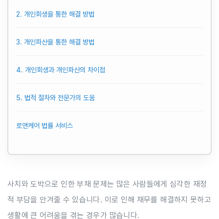
2. 개인회생을 통한 해결 방법
3. 개인파산을 통한 해결 방법
4. 개인회생과 개인파산의 차이점
5. 법적 절차와 전문가의 도움
로앤케어 법률 서비스
사치와 도박으로 인한 부채 문제는 많은 사람들에게 심각한 재정
적 부담을 안겨줄 수 있습니다. 이로 인해 채무를 해결하지 못하고
생활에 큰 어려움을 겪는 경우가 많습니다.