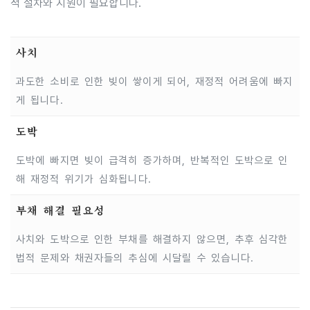
적 절차와 지원이 필요합니다.
사치
과도한 소비로 인한 빚이 쌓이게 되어, 재정적 어려움에 빠지
게 됩니다.
도박
도박에 빠지면 빚이 급격히 증가하며, 반복적인 도박으로 인
해 재정적 위기가 심화됩니다.
부채 해결 필요성
사치와 도박으로 인한 부채를 해결하지 않으면, 추후 심각한
법적 문제와 채권자들의 추심에 시달릴 수 있습니다.