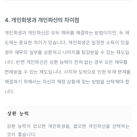
4. 개인회생과 개인파산의 차이점
개인회생과 개인파산은 모두 채무를 해결하는 방법이지만, 두 제
도에는 중요한 차이가 있습니다. 개인회생은 일정한 소득이 있을
경우 채무의 일부를 상환하고 나머지를 탕감받을 수 있는 제도입
니다. 반면 개인파산은 상환 능력이 전혀 없는 경우 모든 채무를
면제받을 수 있는 제도입니다. 사치와 도박으로 인한 부채 문제를
해결하기 위해서는 자신의 재정 상황에 맞는 방법을 선택해야 합
니다.
상환 능력
상환 능력이 있으면 개인회생을, 없으면 개인파산을 선택하는
것이 좋습니다.