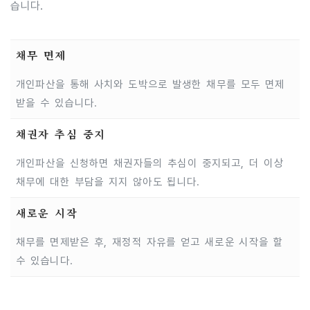
습니다.
채무 면제
개인파산을 통해 사치와 도박으로 발생한 채무를 모두 면제
받을 수 있습니다.
채권자 추심 중지
개인파산을 신청하면 채권자들의 추심이 중지되고, 더 이상
채무에 대한 부담을 지지 않아도 됩니다.
새로운 시작
채무를 면제받은 후, 재정적 자유를 얻고 새로운 시작을 할
수 있습니다.