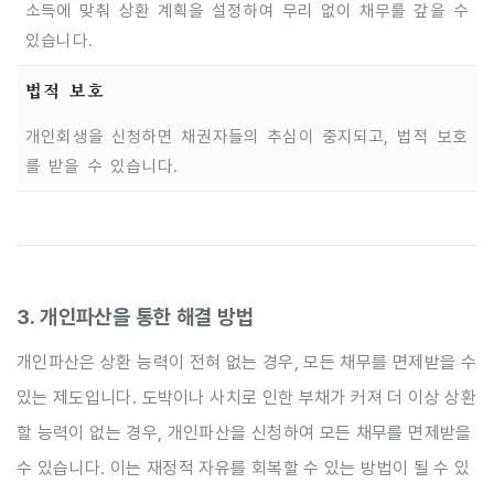
소득에 맞춰 상환 계획을 설정하여 무리 없이 채무를 갚을 수
있습니다.
법적 보호
개인회생을 신청하면 채권자들의 추심이 중지되고, 법적 보호
를 받을 수 있습니다.
3. 개인파산을 통한 해결 방법
개인파산은 상환 능력이 전혀 없는 경우, 모든 채무를 면제받을 수
있는 제도입니다. 도박이나 사치로 인한 부채가 커져 더 이상 상환
할 능력이 없는 경우, 개인파산을 신청하여 모든 채무를 면제받을
수 있습니다. 이는 재정적 자유를 회복할 수 있는 방법이 될 수 있