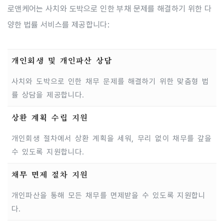
로앤케어는 사치와 도박으로 인한 부채 문제를 해결하기 위한 다
양한 법률 서비스를 제공합니다:
개인회생 및 개인파산 상담
사치와 도박으로 인한 채무 문제를 해결하기 위한 맞춤형 법
률 상담을 제공합니다.
상환 계획 수립 지원
개인회생 절차에서 상환 계획을 세워, 무리 없이 채무를 갚을
수 있도록 지원합니다.
채무 면제 절차 지원
개인파산을 통해 모든 채무를 면제받을 수 있도록 지원합니
다.