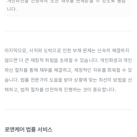
개인파산을 신청하여 모든 채무를 면제받을 수 있도록 돕습
니다.
마지막으로, 사치와 도박으로 인한 부채 문제는 신속히 해결하지
않으면 더 큰 재정적 위험을 초래할 수 있습니다. 개인회생과 개인
파산 절차를 통해 채무를 해결하고, 재정적인 자유를 회복할 수 있
습니다. 법률 전문가의 도움을 받아 상황에 맞는 최선의 방법을 선
택하고, 법적 절차를 안전하게 진행하는 것이 중요합니다.
로앤케어 법률 서비스