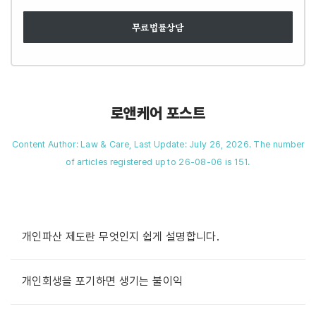
무료법률상담
로앤케어 포스트
Content Author: Law & Care, Last Update: July 26, 2026. The number
of articles registered up to 26-08-06 is 151.
개인파산 제도란 무엇인지 쉽게 설명합니다.
개인회생을 포기하면 생기는 불이익