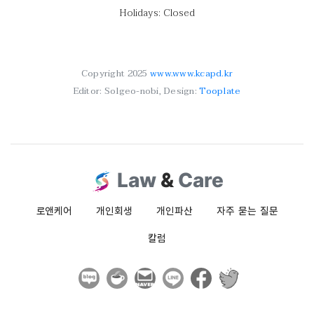
Holidays: Closed
Copyright 2025
www.www.kcapd.kr
Editor: Solgeo-nobi, Design:
Tooplate
Law
&
Care
로앤케어
개인회생
개인파산
자주 묻는 질문
칼럼