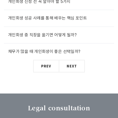
개인회생 신청 전 꼭 알아야 할 5가지
개인회생 성공 사례를 통해 배우는 핵심 포인트
개인회생 중 직장을 옮기면 어떻게 될까?
채무가 많을 때 개인회생이 좋은 선택일까?
PREV
NEXT
Legal consultation