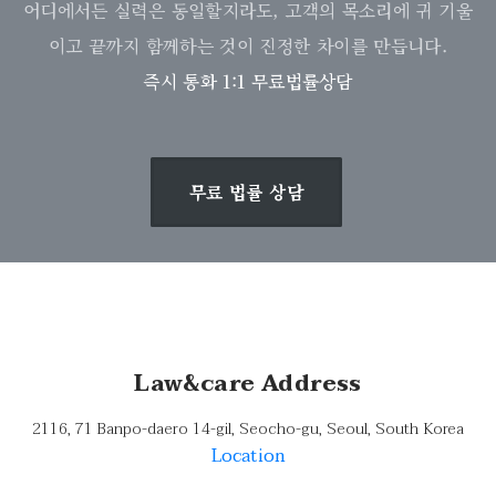
어디에서든 실력은 동일할지라도, 고객의 목소리에 귀 기울
이고 끝까지 함께하는 것이 진정한 차이를 만듭니다.
즉시 통화 1:1 무료법률상담
무료 법률 상담
Law&care Address
2116, 71 Banpo-daero 14-gil, Seocho-gu, Seoul, South Korea
Location