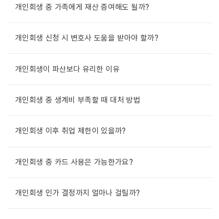
개인회생 중 가족에게 재산 증여해도 될까?
개인회생 신청 시 변호사 도움을 받아야 할까?
개인회생이 파산보다 유리한 이유
개인회생 중 생계비 부족할 때 대처 방법
개인회생 이후 취업 제한이 있을까?
개인회생 중 카드 사용은 가능한가요?
개인회생 인가 결정까지 얼마나 걸릴까?