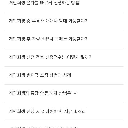
개인회생 절차를 빠르게 진행하는 방법
개인회생 중 부동산 매매나 임대 가능할까?
개인회생 후 차량 소유나 구매는 가능할까?
개인회생 신청 전후 신용점수는 어떻게 될까?
개인회생 변제금 조정 방법과 사례
개인회생자 통장 압류 해제 방법은 ···
개인회생 신청 시 준비해야 할 서류 총정리