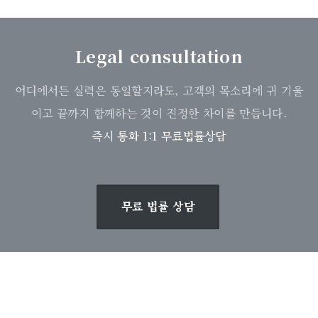
Legal consultation
어디에서든 실력은 동일할지라도, 고객의 목소리에 귀 기울
이고 끝까지 함께하는 것이 진정한 차이를 만듭니다.
즉시 통화 1:1 무료법률상담
무료 법률 상담