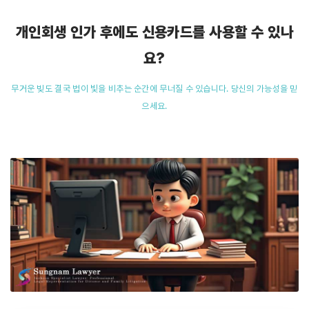
개인회생 인가 후에도 신용카드를 사용할 수 있나
요?
무거운 빚도 결국 법이 빛을 비추는 순간에 무너질 수 있습니다. 당신의 가능성을 믿
으세요.