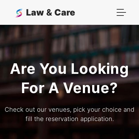
Law
&
Care
Are You Looking
For A Venue?
Check out our venues, pick your choice and
fill the reservation application.