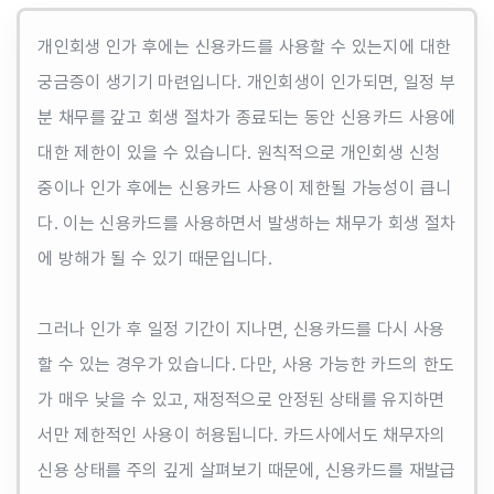
개인회생 인가 후에는 신용카드를 사용할 수 있는지에 대한
궁금증이 생기기 마련입니다. 개인회생이 인가되면, 일정 부
분 채무를 갚고 회생 절차가 종료되는 동안 신용카드 사용에
대한 제한이 있을 수 있습니다. 원칙적으로 개인회생 신청
중이나 인가 후에는 신용카드 사용이 제한될 가능성이 큽니
다. 이는 신용카드를 사용하면서 발생하는 채무가 회생 절차
에 방해가 될 수 있기 때문입니다.
그러나 인가 후 일정 기간이 지나면, 신용카드를 다시 사용
할 수 있는 경우가 있습니다. 다만, 사용 가능한 카드의 한도
가 매우 낮을 수 있고, 재정적으로 안정된 상태를 유지하면
서만 제한적인 사용이 허용됩니다. 카드사에서도 채무자의
신용 상태를 주의 깊게 살펴보기 때문에, 신용카드를 재발급