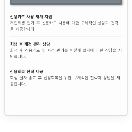
신용카드 사용 재개 지원
개인회생 인가 후 신용카드 사용에 대한 구체적인 상담과 전략
을 제공합니다.
회생 후 재정 관리 상담
회생 후 신용카드 및 재정 관리를 어떻게 할지에 대한 상담을 지
원합니다.
신용회복 전략 제공
회생 절차 종료 후 신용회복을 위한 구체적인 전략과 상담을 제
공합니다.