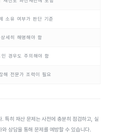
의 재산도 파산재단에 포함
제 소유 여부가 판단 기준
 상세히 해명해야 함
의인 경우도 주의해야 함
잡해 전문가 조력이 필요
. 특히 재산 문제는 사전에 충분히 점검하고, 실
와 상담을 통해 문제를 예방할 수 있습니다.