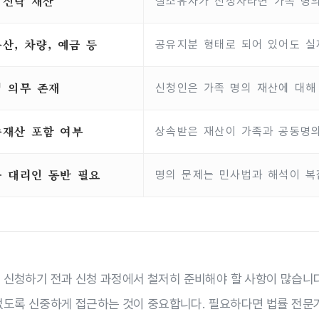
의신탁 재산
실소유자가 신청자라면 가족 명
산, 차량, 예금 등
공유지분 형태로 되어 있어도 실
 의무 존재
신청인은 가족 명의 재산에 대해
속재산 포함 여부
상속받은 재산이 가족과 공동명
 대리인 동반 필요
명의 문제는 민사법과 해석이 복
 신청하기 전과 신청 과정에서 철저히 준비해야 할 사항이 많습니다
없도록 신중하게 접근하는 것이 중요합니다. 필요하다면 법률 전문가