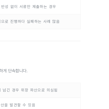
기 반성 없이 서류만 제출하는 경우
적으로 진행하다 실패하는 사례 많음
하게 단속합니다.
 넘긴 경우 위장 파산으로 의심됨
자산을 발견할 수 있음