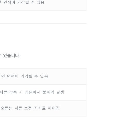
면 면책이 기각될 수 있음
수 있습니다.
면 면책이 기각될 수 있음
빙서류 부족 시 심문에서 불이익 발생
 오류는 서류 보정 지시로 이어짐