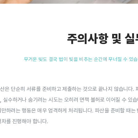
주의사항 및 실
무거운 빚도 결국 법이 빛을 비추는 순간에 무너질 수 있습
산은 단순히 서류를 준비하고 제출하는 것으로 끝나지 않습니다. 
, 실수하거나 숨기려는 시도는 오히려 면책 불허로 이어질 수 있습
기만하려는 행동은 매우 엄격하게 처리됩니다. 파산을 준비할 때는
절차를 진행해야 합니다.