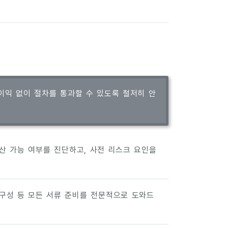
이익 없이 절차를 통과할 수 있도록 철저히 안
파산 가능 여부를 진단하고, 사전 리스크 요인을
 구성 등 모든 서류 준비를 전문적으로 도와드