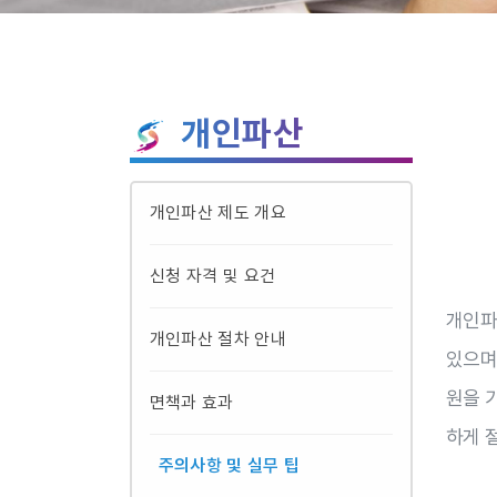
개인파산
개인파산 제도 개요
신청 자격 및 요건
개인파
개인파산 절차 안내
있으며
원을 
면책과 효과
하게 
주의사항 및 실무 팁