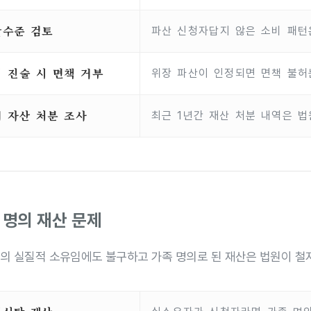
활수준 검토
파산 신청자답지 않은 소비 패턴
 진술 시 면책 거부
위장 파산이 인정되면 면책 불허
 자산 처분 조사
최근 1년간 재산 처분 내역은 법
 명의 재산 문제
의 실질적 소유임에도 불구하고 가족 명의로 된 재산은 법원이 철