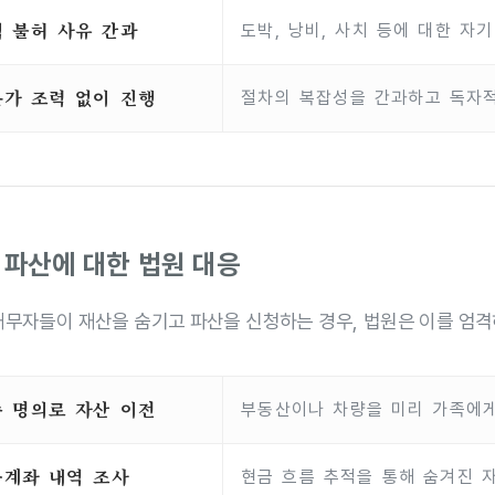
 불허 사유 간과
도박, 낭비, 사치 등에 대한 자
가 조력 없이 진행
절차의 복잡성을 간과하고 독자
 파산에 대한 법원 대응
채무자들이 재산을 숨기고 파산을 신청하는 경우, 법원은 이를 엄격
 명의로 자산 이전
부동산이나 차량을 미리 가족에게
융계좌 내역 조사
현금 흐름 추적을 통해 숨겨진 