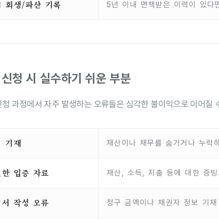
 회생/파산 기록
5년 이내 면책받은 이력이 있다
 신청 시 실수하기 쉬운 부분
신청 과정에서 자주 발생하는 오류들은 심각한 불이익으로 이어질 
위 기재
재산이나 채무를 숨기거나 누락하
한 입증 자료
재산, 소득, 지출 등에 대한 증
서 작성 오류
청구 금액이나 채권자 정보 기재