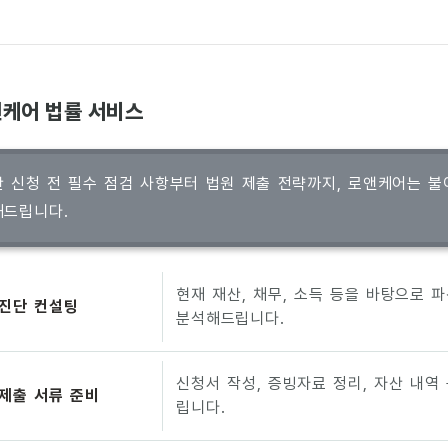
케어 법률 서비스
 신청 전 필수 점검 사항부터 법원 제출 전략까지, 로앤케어는 불
해드립니다.
현재 재산, 채무, 소득 등을 바탕으로 
 진단 컨설팅
분석해드립니다.
신청서 작성, 증빙자료 정리, 자산 내역
제출 서류 준비
립니다.