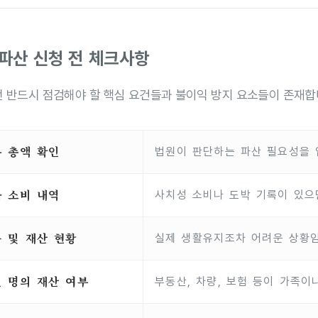
파산 신청 전 체크사항
전 반드시 점검해야 할 핵심 요건들과 불이익 방지 요소들이 존재합
 총액 확인
법원이 판단하는 파산 필요성을 
 소비 내역
사치성 소비나 도박 기록이 있으
 및 재산 현황
실제 생활유지조차 어려운 상황
 명의 재산 여부
부동산, 차량, 보험 등이 가족이