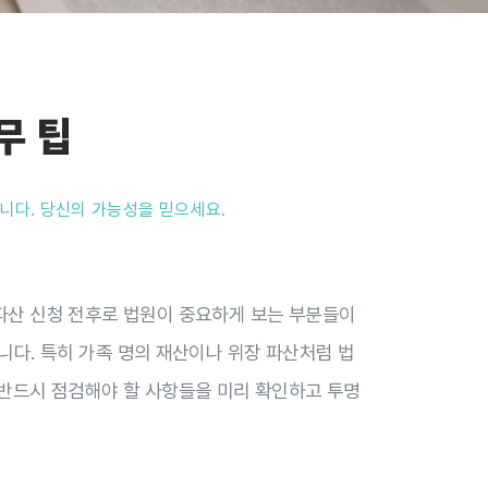
무 팁
니다. 당신의 가능성을 믿으세요.
파산 신청 전후로 법원이 중요하게 보는 부분들이
니다. 특히 가족 명의 재산이나 위장 파산처럼 법
 반드시 점검해야 할 사항들을 미리 확인하고 투명