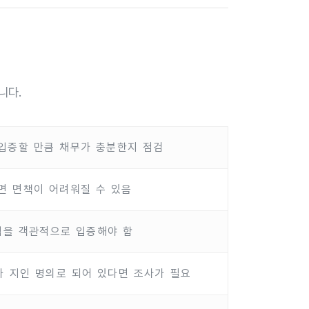
니다.
입증할 만큼 채무가 충분한지 점검
면 면책이 어려워질 수 있음
임을 객관적으로 입증해야 함
나 지인 명의로 되어 있다면 조사가 필요